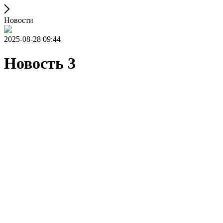
Новости
2025-08-28 09:44
Новость 3